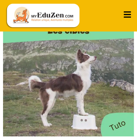
Les cibles