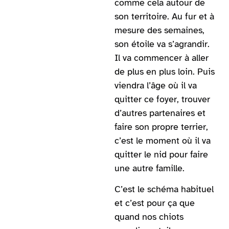
comme cela autour de
son territoire. Au fur et à
mesure des semaines,
son étoile va s’agrandir.
Il va commencer à aller
de plus en plus loin. Puis
viendra l’âge où il va
quitter ce foyer, trouver
d’autres partenaires et
faire son propre terrier,
c’est le moment où il va
quitter le nid pour faire
une autre famille.
C’est le schéma habituel
et c’est pour ça que
quand nos chiots