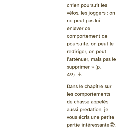
chien poursuit les
vélos, les joggers : on
ne peut pas lui
enlever ce
comportement de
poursuite, on peut le
rediriger, on peut
l’atténuer, mais pas le
supprimer » (p.
49). ⚠️
Dans le chapitre sur
les comportements
de chasse appelés
aussi prédation, je
vous écris une petite
partie intéressante🤓.