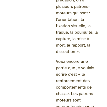
plusieurs patrons-
moteurs qui sont :
l’orientation, la
fixation visuelle, la
traque, la poursuite, la
capture, la mise à
mort, le rapport, la
dissection ».
Voici encore une
partie que je voulais
écrire c’est « le
renforcement des
comportements de
chasse. Les patrons-
moteurs sont
autorenforcés par le