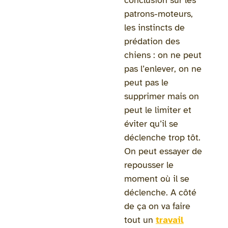
patrons-moteurs,
les instincts de
prédation des
chiens : on ne peut
pas l’enlever, on ne
peut pas le
supprimer mais on
peut le limiter et
éviter qu’il se
déclenche trop tôt.
On peut essayer de
repousser le
moment où il se
déclenche. A côté
de ça on va faire
tout un
travail