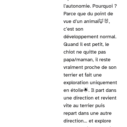
l’autonomie. Pourquoi ?
Parce que du point de
vue d’un animal
🦊
🐰
,
c’est son
développement normal.
Quand il est petit, le
chiot ne quitte pas
papa/maman, il reste
vraiment proche de son
terrier et fait une
exploration uniquement
en étoile🌟. Il part dans
une direction et revient
vite au terrier puis
repart dans une autre
direction… et explore