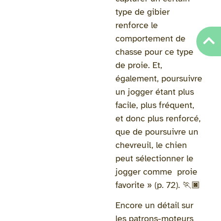
type de gibier
renforce le
comportement de
chasse pour ce type
de proie. Et,
également, poursuivre
un jogger étant plus
facile, plus fréquent,
et donc plus renforcé,
que de poursuivre un
chevreuil, le chien
peut sélectionner le
jogger comme proie
favorite » (p. 72). 🏃🏿
Encore un détail sur
les patrons-moteurs