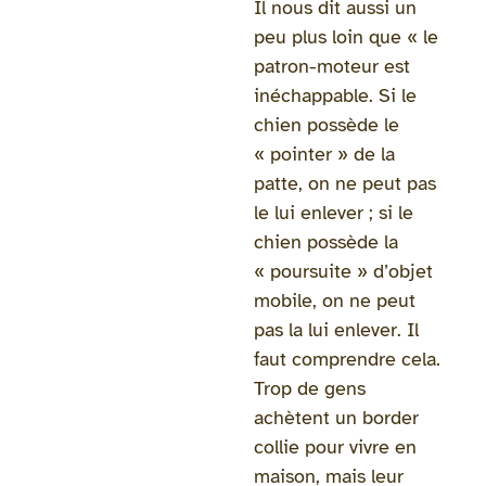
Il nous dit aussi un
peu plus loin que « le
patron-moteur est
inéchappable. Si le
chien possède le
« pointer » de la
patte, on ne peut pas
le lui enlever ; si le
chien possède la
« poursuite » d’objet
mobile, on ne peut
pas la lui enlever. Il
faut comprendre cela.
Trop de gens
achètent un border
collie pour vivre en
maison, mais leur