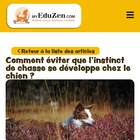
Retour à la liste des articles
Comment éviter que l’instinct
de chasse se développe chez le
chien ?