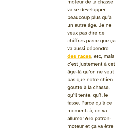
moteur de la chasse
va se développer
beaucoup plus qu’à
un autre âge. Je ne
veux pas dire de
chiffres parce que ça
va aussi dépendre
des races
,
etc, mais
c’est justement à cet
âge-là qu’on ne veut
pas que notre chien
goutte à la chasse,
qu’il tente, qu’il le
fasse. Parce qu’à ce
moment-là, on va
allumer🔥le patron-
moteur et ça va être