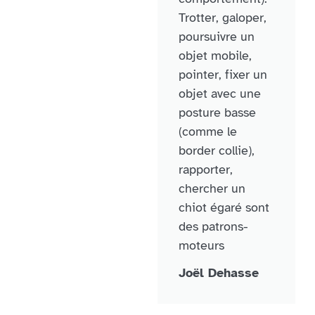
Trotter, galoper,
poursuivre un
objet mobile,
pointer, fixer un
objet avec une
posture basse
(comme le
border collie),
rapporter,
chercher un
chiot égaré sont
des patrons-
moteurs
Joël Dehasse