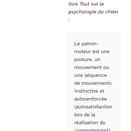
livre
Tout sur la
psychologie du chien
:
Le patron-
moteur est une
posture, un
mouvement ou
une séquence
de mouvements
instinctive et
autorenforcée
(autosatisfaction
lors de la
réalisation du
comportement).