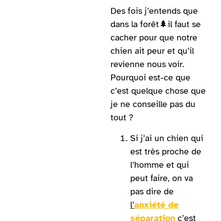
Des fois j’entends que
dans la forêt🌲il faut se
cacher pour que notre
chien ait peur et qu’il
revienne nous voir.
Pourquoi est-ce que
c’est quelque chose que
je ne conseille pas du
tout ?
Si j’ai un chien qui
est très proche de
l’homme et qui
peut faire, on va
pas dire de
l’
anxiété de
séparation
c’est