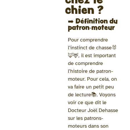
chien ?
➡️ Définition du
patron-moteur
Pour comprendre
l’instinct de chasse🐰
🦊🦌, il est important
de comprendre
l’histoire de patron-
moteur. Pour cela, on
va faire un petit peu
de lecture📚. Voyons
voir ce que dit le
Docteur Joël Dehasse
sur les patrons-
moteurs dans son