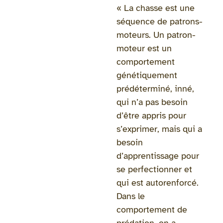
« La chasse est une
séquence de patrons-
moteurs. Un patron-
moteur est un
comportement
génétiquement
prédéterminé, inné,
qui n’a pas besoin
d’être appris pour
s’exprimer, mais qui a
besoin
d’apprentissage pour
se perfectionner et
qui est autorenforcé.
Dans le
comportement de
prédation, on a