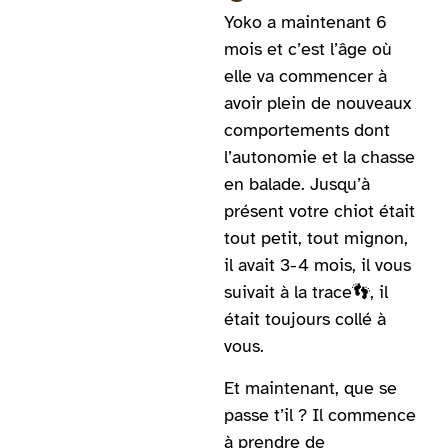
Yoko a maintenant 6
mois et c’est l’âge où
elle va commencer à
avoir plein de nouveaux
comportements dont
l’autonomie et la chasse
en balade. Jusqu’à
présent votre chiot était
tout petit, tout mignon,
il avait 3-4 mois, il vous
suivait à la trace👣, il
était toujours collé à
vous.
Et maintenant, que se
passe t’il ? Il commence
à prendre de