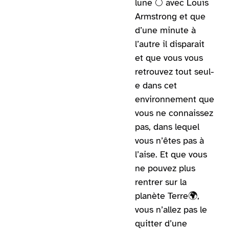
lune 🌕 avec Louis
Armstrong et que
d’une minute à
l’autre il disparait
et que vous vous
retrouvez tout seul-
e dans cet
environnement que
vous ne connaissez
pas, dans lequel
vous n’êtes pas à
l’aise. Et que vous
ne pouvez plus
rentrer sur la
planète Terre🌍,
vous n’allez pas le
quitter d’une