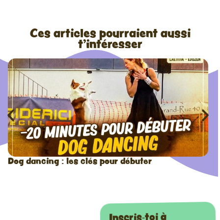
Ces articles pourraient aussi
t'intéresser
Dog dancing : les clés pour débuter
Inscris-toi à