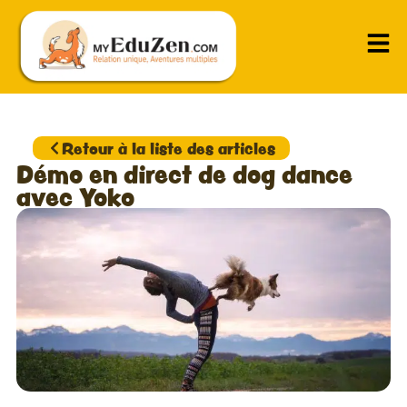
Retour à la liste des articles
Démo en direct de dog dance
avec Yoko