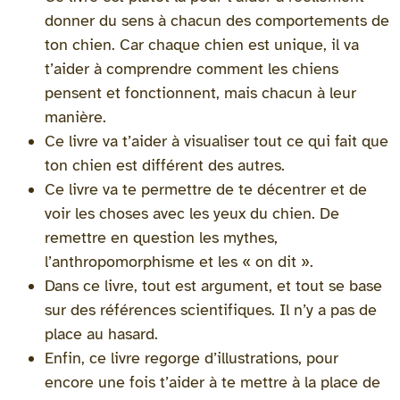
donner du sens à chacun des comportements de
ton chien. Car chaque chien est unique, il va
t’aider à comprendre comment les chiens
pensent et fonctionnent, mais chacun à leur
manière.
Ce livre va t’aider à visualiser tout ce qui fait que
ton chien est différent des autres.
Ce livre va te permettre de te décentrer et de
voir les choses avec les yeux du chien. De
remettre en question les mythes,
l’anthropomorphisme et les « on dit ».
Dans ce livre, tout est argument, et tout se base
sur des références scientifiques. Il n’y a pas de
place au hasard.
Enfin, ce livre regorge d’illustrations, pour
encore une fois t’aider à te mettre à la place de