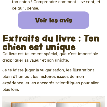
ton chien ! Comprendre comment il se sent, et
ce qu’il pense.
Voir les avis
Extraits du livre : Ton
chien est unique
Ce livre est tellement spécial, que c’est impossible
d’expliquer sa valeur et son unicité.
Je te laisse juger la vulgarisation, les illustrations
plein d’humour, les histoires issues de mon
expérience, et les encadrés scientifiques pour aller
plus loin.