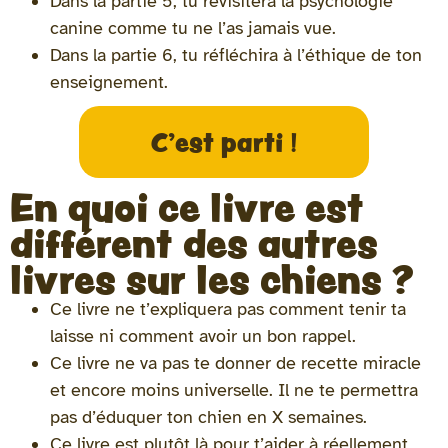
Dans la partie 5, tu revisitera la psychologie
canine comme tu ne l’as jamais vue.
Dans la partie 6, tu réfléchira à l’éthique de ton
enseignement.
C'est parti !
En quoi ce livre est
différent des autres
livres sur les chiens ?
Ce livre ne t’expliquera pas comment tenir ta
laisse ni comment avoir un bon rappel.
Ce livre ne va pas te donner de recette miracle
et encore moins universelle. Il ne te permettra
pas d’éduquer ton chien en X semaines.
Ce livre est plutôt là pour t’aider à réellement