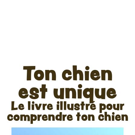
Ton chien
est unique
Le livre illustré pour
comprendre ton chien