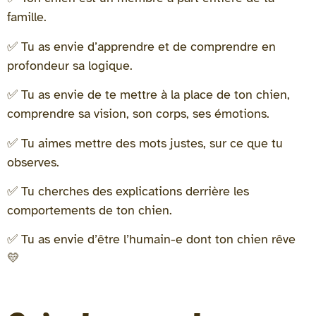
famille.
✅ Tu as envie d’apprendre et de comprendre en
profondeur sa logique.
✅ Tu as envie de te mettre à la place de ton chien,
comprendre sa vision, son corps, ses émotions.
✅ Tu aimes mettre des mots justes, sur ce que tu
observes.
✅ Tu cherches des explications derrière les
comportements de ton chien.
✅ Tu as envie d’être l’humain-e dont ton chien rêve
💛