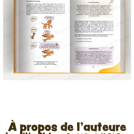
À propos de l'auteure