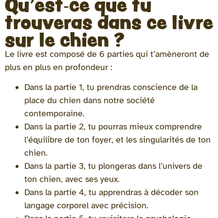
Qu'est-ce que tu
trouveras dans ce livre
sur le chien ?
Le livre est composé de 6 parties qui t’amèneront de
plus en plus en profondeur :
Dans la partie 1, tu prendras conscience de la
place du chien dans notre société
contemporaine.
Dans la partie 2, tu pourras mieux comprendre
l’équilibre de ton foyer, et les singularités de ton
chien.
Dans la partie 3, tu plongeras dans l’univers de
ton chien, avec ses yeux.
Dans la partie 4, tu apprendras à décoder son
langage corporel avec précision.