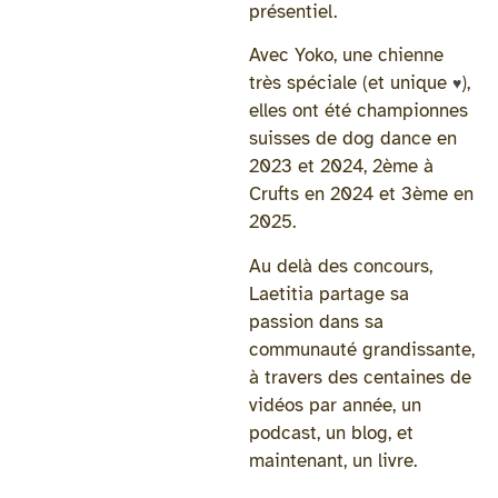
présentiel.
Avec Yoko, une chienne
très spéciale (et unique
),
♥
elles ont été championnes
suisses de dog dance en
2023 et 2024, 2ème à
Crufts en 2024 et 3ème en
2025.
Au delà des concours,
Laetitia partage sa
passion dans sa
communauté grandissante,
à travers des centaines de
vidéos par année, un
podcast, un blog, et
maintenant, un livre.