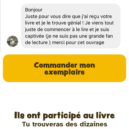
Commander mon
exemplaire
Ils ont participé au livre
Tu trouveras des dizaines