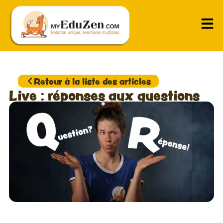
Retour à la liste des articles
Live : réponses aux questions