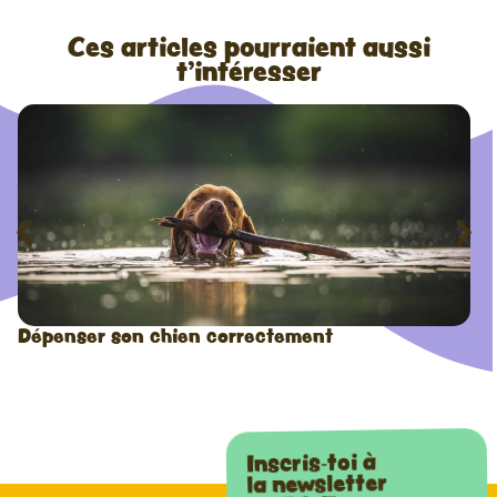
Ces articles pourraient aussi
t'intéresser
Dépenser son chien correctement
Inscris-toi à
la newsletter