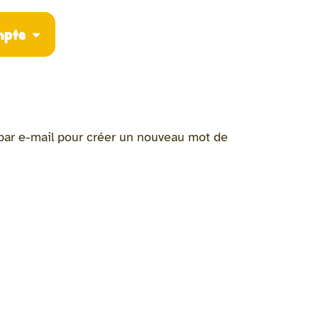
mpte
n par e-mail pour créer un nouveau mot de