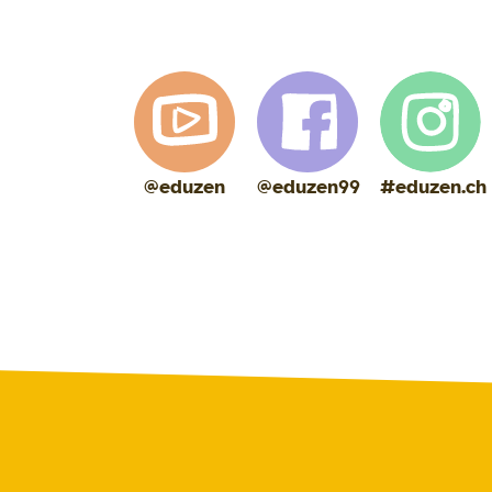
@eduzen
@eduzen99
#eduzen.ch