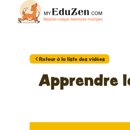
Retour à la liste des vidéos
Apprendre l