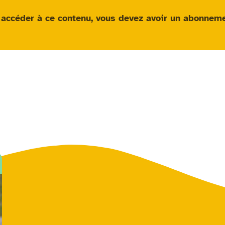
 accéder à ce contenu, vous devez avoir un
abonneme