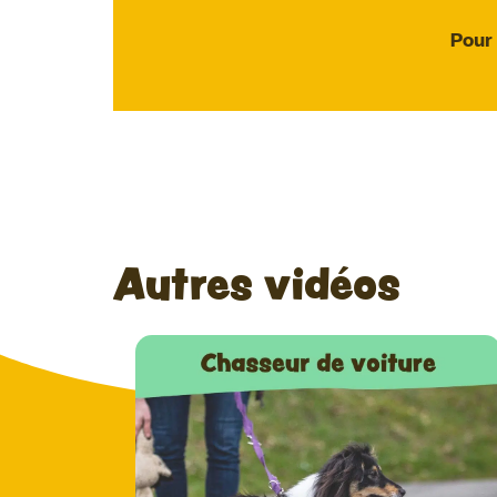
Pour
Autres vidéos