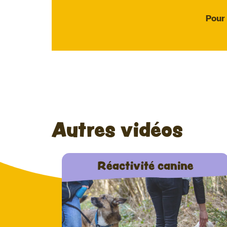
Pour
Autres vidéos