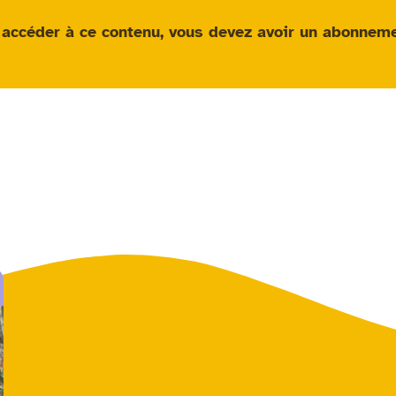
 accéder à ce contenu, vous devez avoir un
abonneme