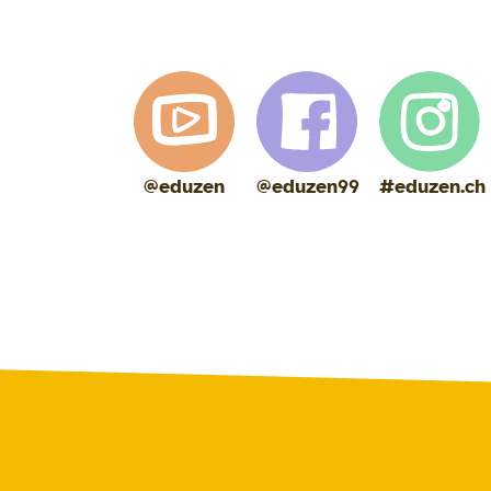
@eduzen
@eduzen99
#eduzen.ch