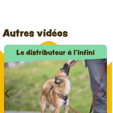
Autres vidéos