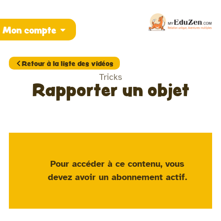
Mon compte
Retour à la liste des vidéos
Tricks
Rapporter un objet
Pour accéder à ce contenu, vous
devez avoir un
abonnement actif
.