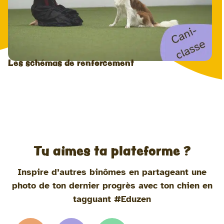
Les schémas de renforcement
Tu aimes ta plateforme ?
Inspire d’autres binômes en partageant une
photo de ton dernier progrès avec ton chien en
tagguant #Eduzen