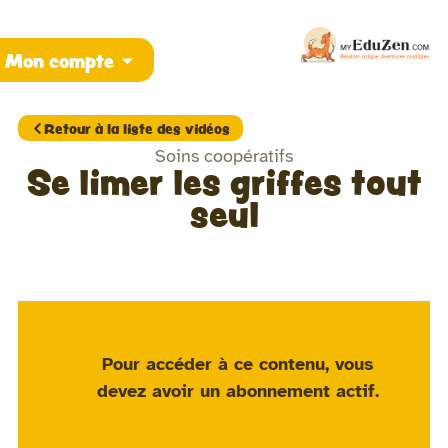
Mon compte
Retour à la liste des vidéos
Soins coopératifs
Se limer les griffes tout
seul
Pour accéder à ce contenu, vous
devez avoir un
abonnement actif
.