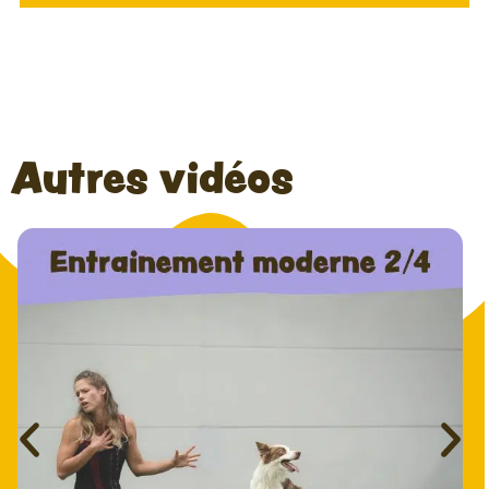
Autres vidéos