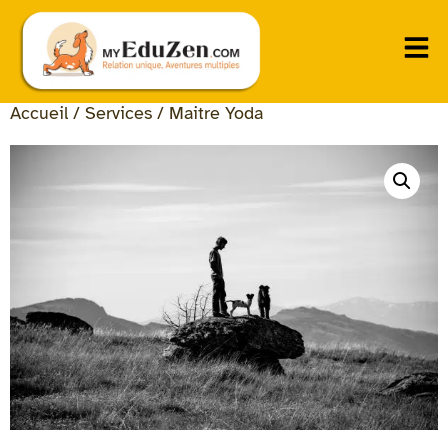
Accueil
/
Services
/ Maitre Yoda