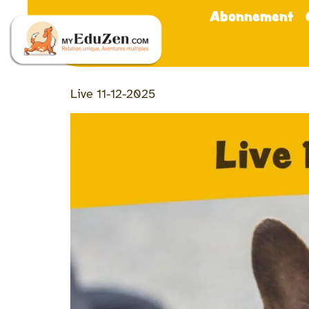
Abonnement
Live 11-12-2025