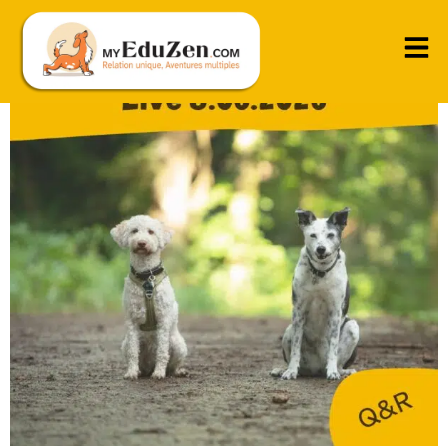
Live 8-06-2026