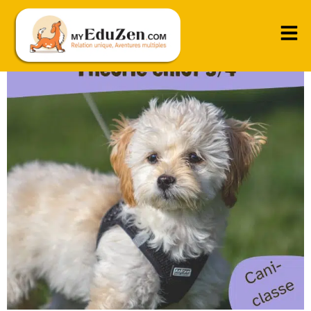
Bien démarrer l’éducation