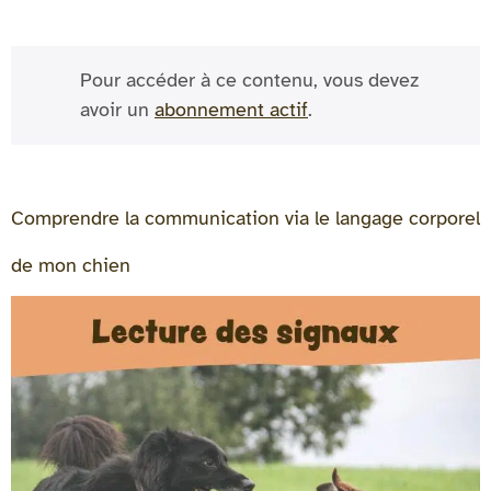
Pour accéder à ce contenu, vous devez
avoir un
abonnement actif
.
Comprendre la communication via le langage corporel
de mon chien