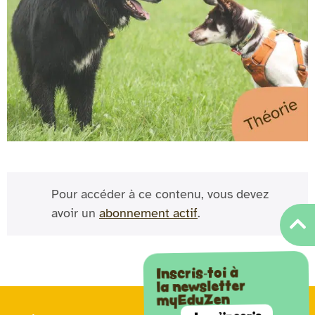
Pour accéder à ce contenu, vous devez
avoir un
abonnement actif
.
Inscris-toi à
la newsletter
myEduZen