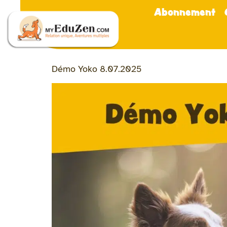
Abonnement
Démo Yoko 8.07.2025