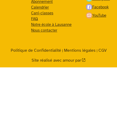
Abonnement
Facebook
Calendrier
Cani-classes
YouTube
FAQ
Notre école à Lausanne
Nous contacter
Politique de Confidentialité
Mentions légales
CGV
|
|
Site réalisé avec amour par