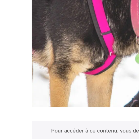
Pour accéder à ce contenu, vous de