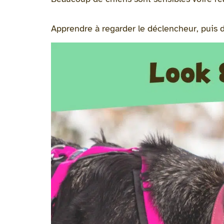
Apprendre à regarder le déclencheur, puis 