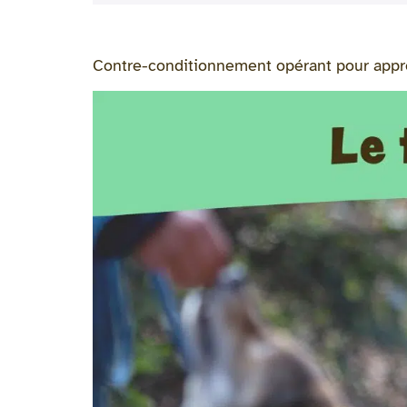
Contre-conditionnement opérant pour appre