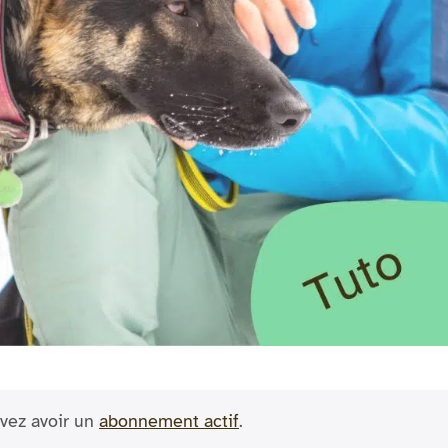
vez avoir un
abonnement actif
.