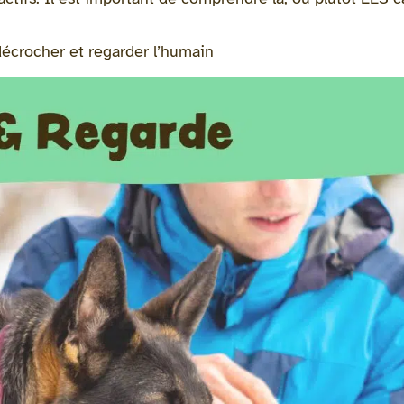
décrocher et regarder l’humain