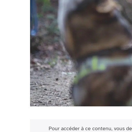
Pour accéder à ce contenu, vous de