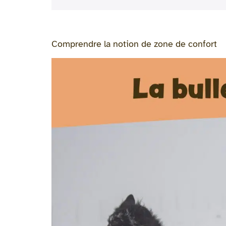
Comprendre la notion de zone de confort