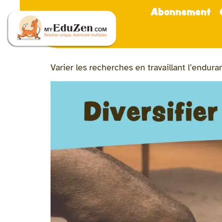
Abonnement
Varier les recherches en travaillant l’enduran