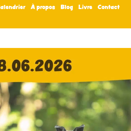
alendrier
À propos
Blog
Livre
Contact