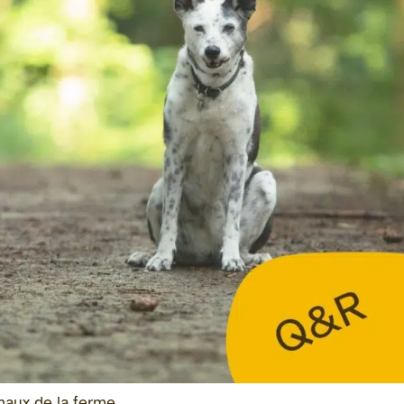
imaux de la ferme