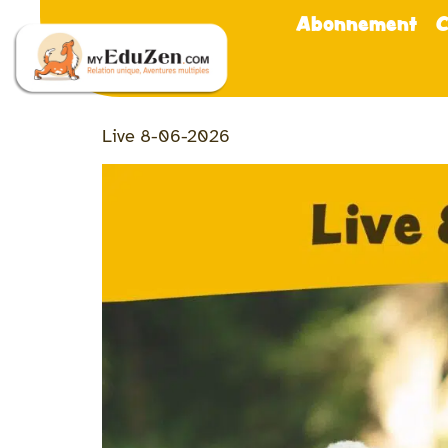
Abonnement
C
Live 8-06-2026