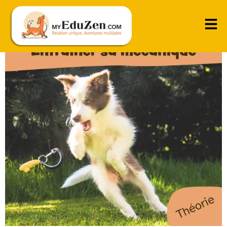
Les outils pour être un bon entraineur