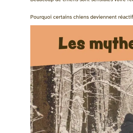
Pourquoi certains chiens deviennent réactif