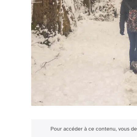
Pour accéder à ce contenu, vous de