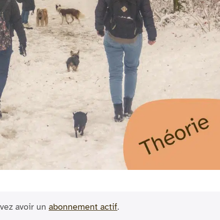
vez avoir un
abonnement actif
.