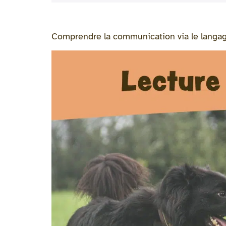
Comprendre la communication via le langa