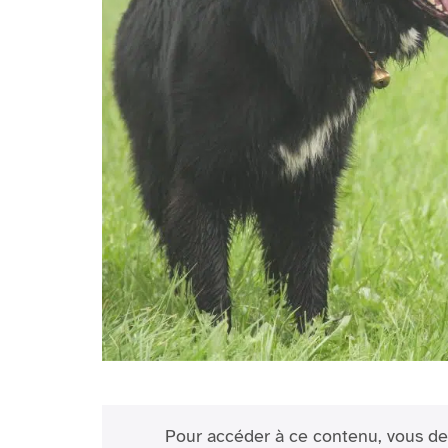
Pour accéder à ce contenu, vous de