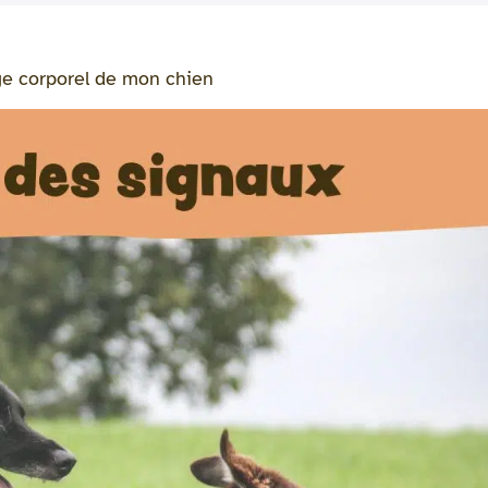
ge corporel de mon chien