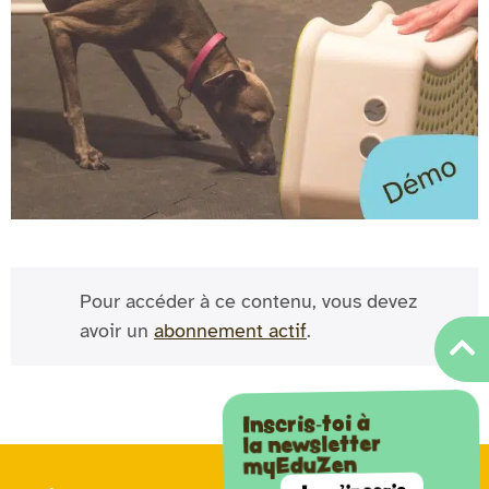
Pour accéder à ce contenu, vous devez
avoir un
abonnement actif
.
Inscris-toi à
la newsletter
myEduZen