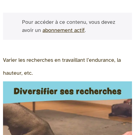
Pour accéder à ce contenu, vous devez
avoir un
abonnement actif
.
Varier les recherches en travaillant l’endurance, la
hauteur, etc.