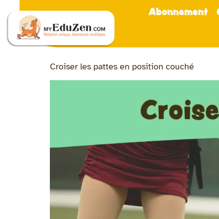
Abonnement
Croiser les pattes en position couché