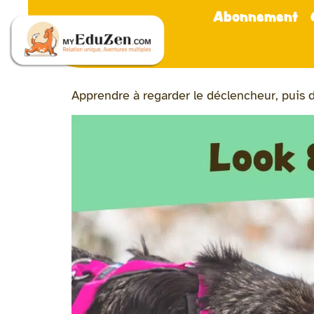
Abonnement
Apprendre à regarder le déclencheur, puis 