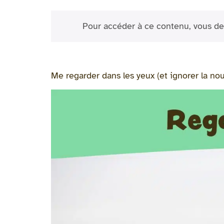
Pour accéder à ce contenu, vous de
Me regarder dans les yeux (et ignorer la nour