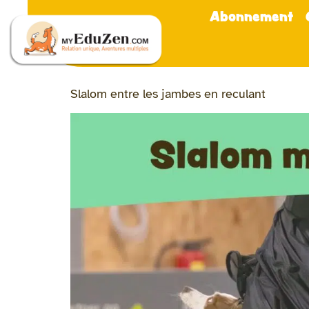
Abonnement
Slalom entre les jambes en reculant