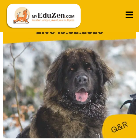
Live 19-02-2026