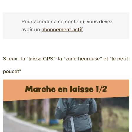
Pour accéder à ce contenu, vous devez
avoir un
abonnement actif
.
3 jeux : la “laisse GPS”, la “zone heureuse” et “le petit
poucet”