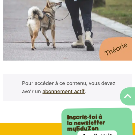
Pour accéder à ce contenu, vous devez
avoir un
abonnement actif
.
Inscris-toi à
la newsletter
myEduZen