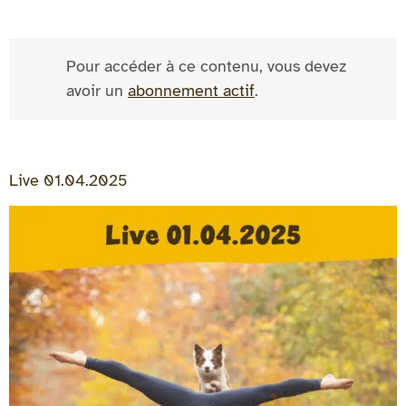
Pour accéder à ce contenu, vous devez
avoir un
abonnement actif
.
Live 01.04.2025