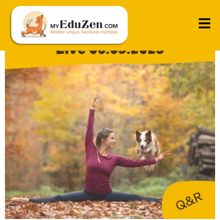
Live 06.05.2025