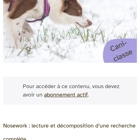
Pour accéder à ce contenu, vous devez
avoir un
abonnement actif
.
Nosework : lecture et décomposition d’une recherche
complète