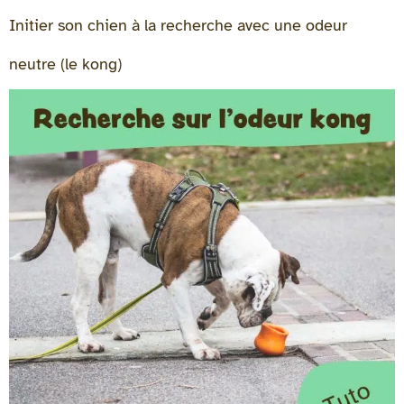
Initier son chien à la recherche avec une odeur
neutre (le kong)