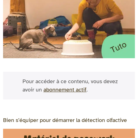
Pour accéder à ce contenu, vous devez
avoir un
abonnement actif
.
Bien s’équiper pour démarrer la détection olfactive