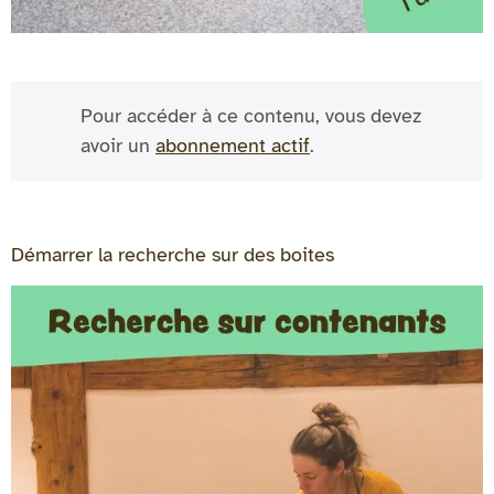
Pour accéder à ce contenu, vous devez
avoir un
abonnement actif
.
Démarrer la recherche sur des boites