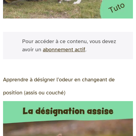
Pour accéder à ce contenu, vous devez
avoir un
abonnement actif
.
Apprendre à désigner l’odeur en changeant de
position (assis ou couché)