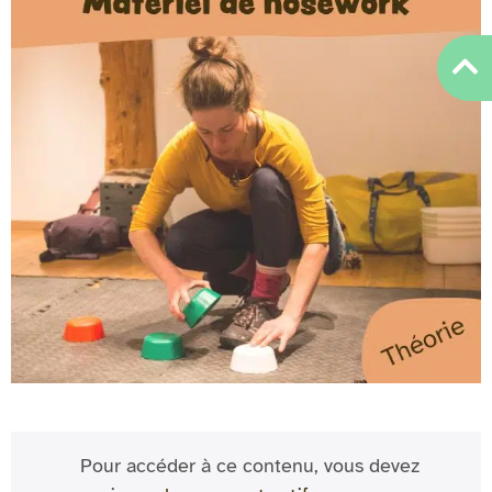
Pour accéder à ce contenu, vous devez