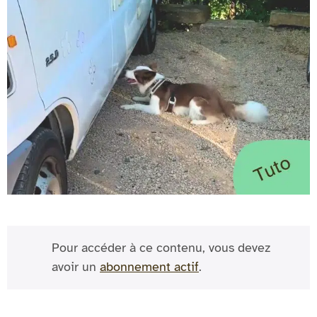
Pour accéder à ce contenu, vous devez
avoir un
abonnement actif
.