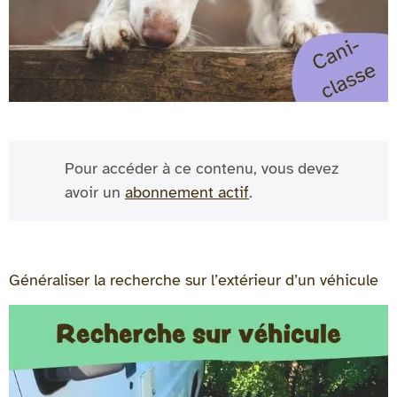
Pour accéder à ce contenu, vous devez
avoir un
abonnement actif
.
Généraliser la recherche sur l’extérieur d’un véhicule