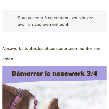
Pour accéder à ce contenu, vous devez
avoir un
abonnement actif
.
Nosework : toutes les étapes pour bien monter son
chien