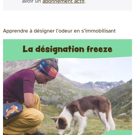
avoir un
abonnement actif
.
Apprendre à désigner l’odeur en s’immobilisant