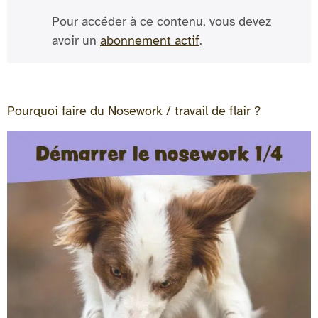
Pour accéder à ce contenu, vous devez
avoir un
abonnement actif
.
Pourquoi faire du Nosework / travail de flair ?