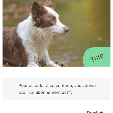
Pour accéder à ce contenu, vous devez
avoir un
abonnement actif
.
Prochain
→