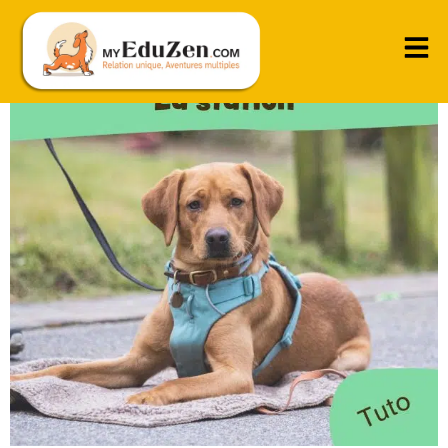
Attendre au calme