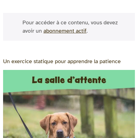
Pour accéder à ce contenu, vous devez
avoir un
abonnement actif
.
Un exercice statique pour apprendre la patience