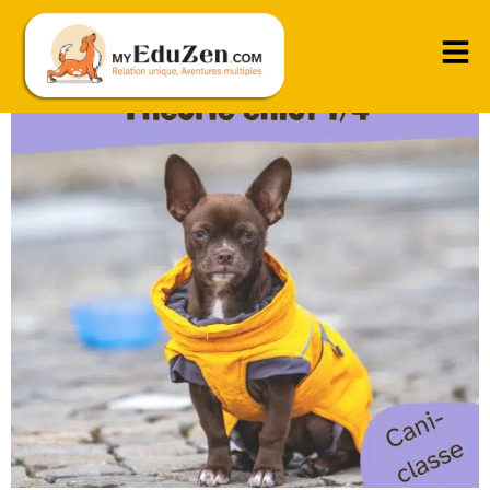
Accueillir son chiot