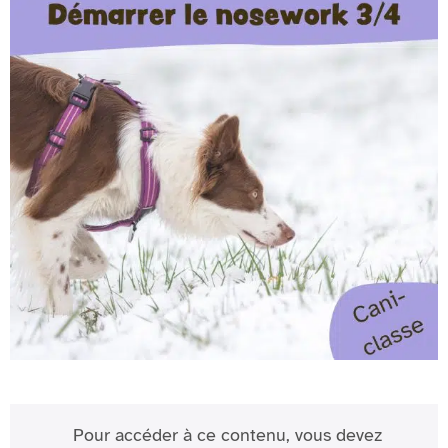
Pour accéder à ce contenu, vous devez