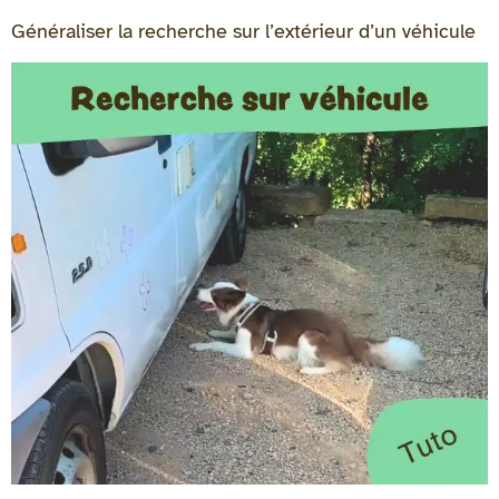
Généraliser la recherche sur l’extérieur d’un véhicule