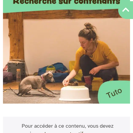
Pour accéder à ce contenu, vous devez