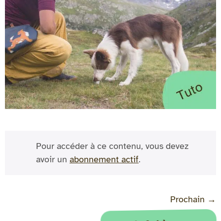
Pour accéder à ce contenu, vous devez
avoir un
abonnement actif
.
Prochain
→