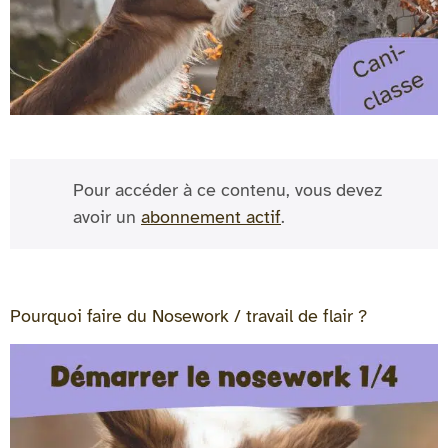
Pour accéder à ce contenu, vous devez
avoir un
abonnement actif
.
Pourquoi faire du Nosework / travail de flair ?