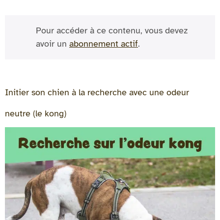
Pour accéder à ce contenu, vous devez
avoir un
abonnement actif
.
Initier son chien à la recherche avec une odeur
neutre (le kong)