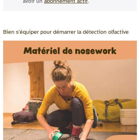
avoir un
abonnement actif
.
Bien s’équiper pour démarrer la détection olfactive