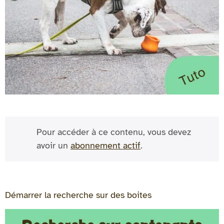
Pour accéder à ce contenu, vous devez
avoir un
abonnement actif
.
Démarrer la recherche sur des boites