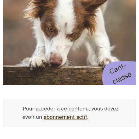
Pour accéder à ce contenu, vous devez
avoir un
abonnement actif
.