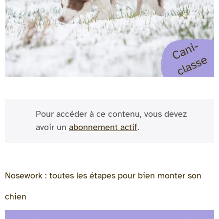
Pour accéder à ce contenu, vous devez
avoir un
abonnement actif
.
Nosework : toutes les étapes pour bien monter son
chien