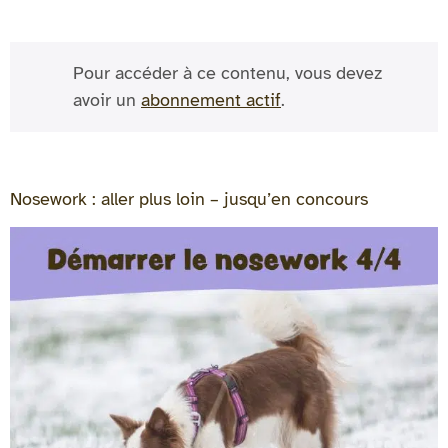
Pour accéder à ce contenu, vous devez
avoir un
abonnement actif
.
Nosework : aller plus loin – jusqu’en concours