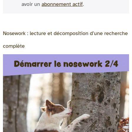
avoir un
abonnement actif
.
Nosework : lecture et décomposition d’une recherche
complète