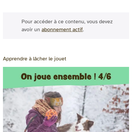
Pour accéder à ce contenu, vous devez
avoir un
abonnement actif
.
Apprendre à lâcher le jouet