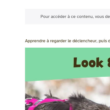
Pour accéder à ce contenu, vous de
Apprendre à regarder le déclencheur, puis 