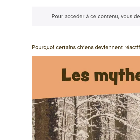
Pour accéder à ce contenu, vous de
Pourquoi certains chiens deviennent réactif