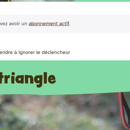
vez avoir un
abonnement actif
.
ndre à ignorer le déclencheur