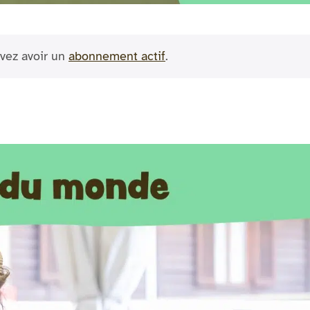
vez avoir un
abonnement actif
.