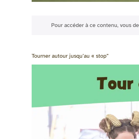
Pour accéder à ce contenu, vous de
Tourner autour jusqu’au « stop”