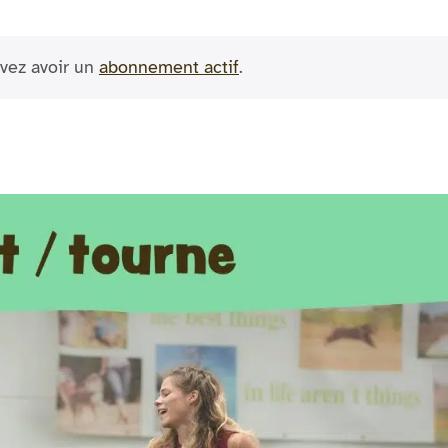
vez avoir un
abonnement actif
.