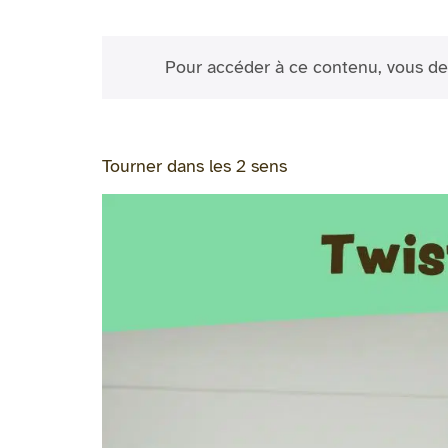
Pour accéder à ce contenu, vous de
Tourner dans les 2 sens