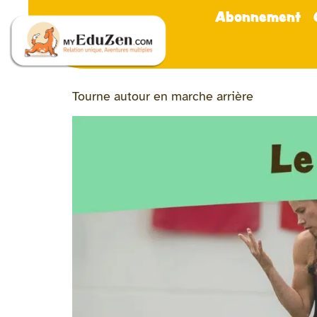
Abonnement
Tourne autour en marche arrière