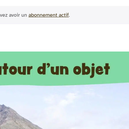
vez avoir un
abonnement actif
.