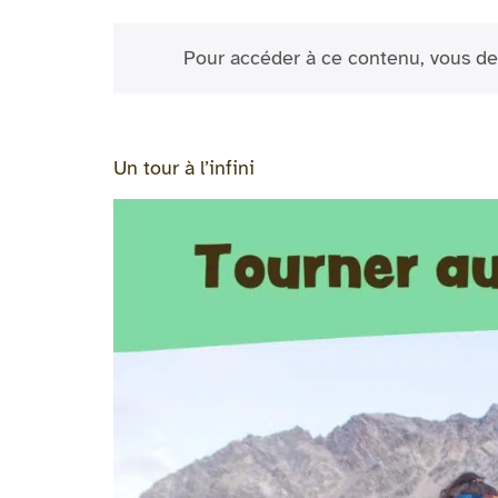
Pour accéder à ce contenu, vous de
Un tour à l’infini