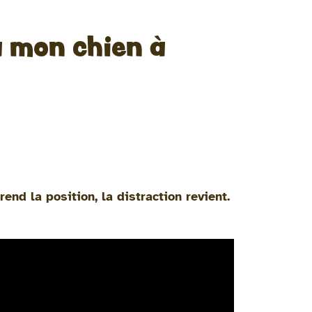
à mon chien à
rend la position, la distraction revient.