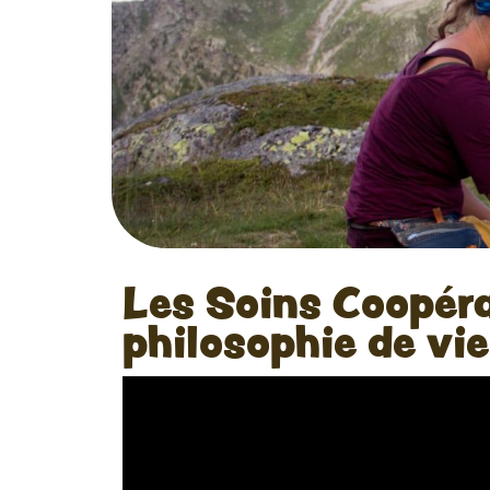
Les Soins Coopéra
philosophie de vie