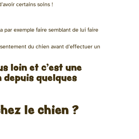
’avoir certains soins !
a par exemple faire semblant de lui faire
nsentement du chien avant d’effectuer un
 loin et c’est une
en depuis quelques
hez le chien ?