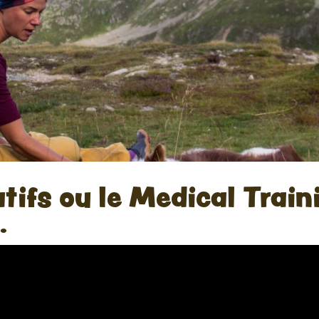
tifs ou le Medical Train
.