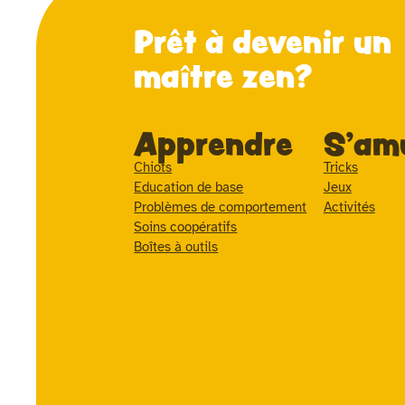
Prêt à devenir un
maître zen?
Apprendre
S'am
Chiots
Tricks
Education de base
Jeux
Problèmes de comportement
Activités
Soins coopératifs
Boîtes à outils