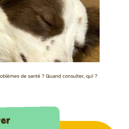
oblèmes de santé ? Quand consulter, qui ?
ter