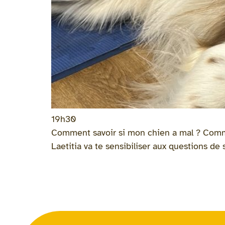
19h30
Comment savoir si mon chien a mal ? Comm
Laetitia va te sensibiliser aux questions de 