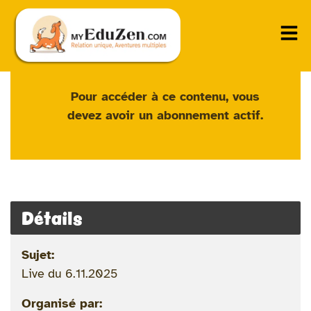
Pour accéder à ce contenu, vous
devez avoir un
abonnement actif
.
Détails
Sujet:
Live du 6.11.2025
Organisé par: