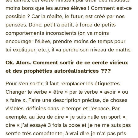
moins bons que les autres élèves ! Comment est-ce
possible ? Car la réalité, le futur, est créé par nos
pensées. Donc, petit à petit, à force de petits
comportements inconscients (on va moins
encourager l’élève, prendre moins de temps pour
lui expliquer, etc.), il va perdre son niveau de maths.
Ok. Alors. Comment sortir de ce cercle vicieux
et des prophéties autoréalisatrices ???
Pour s’en sortir, il faut remplacer les étiquettes.
Changer le verbe « être » par le verbe « avoir » ou
« faire ». Faire une description précise, de choses
visibles, définies dans le temps et l’espace. Par
exemple, au lieu de dire « je suis nulle en sport »,
dire « j’ai essayé 3 fois la boxe et je ne me suis pas
sentie très compétente, à vrai dire je n’ai pas pris