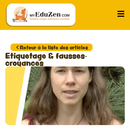
Retour à la liste des articles
Etiquetage & fausses-
croyances