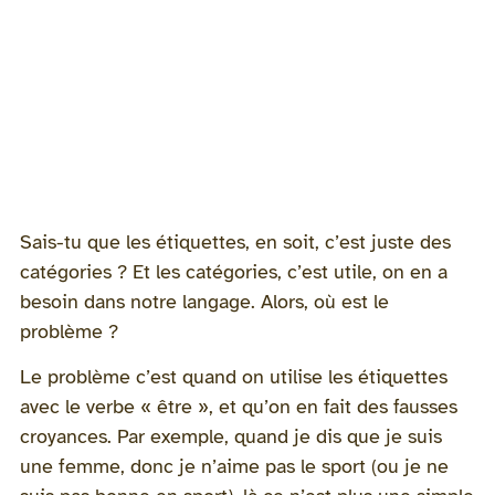
Sais-tu que les étiquettes, en soit, c’est juste des
catégories ? Et les catégories, c’est utile, on en a
besoin dans notre langage. Alors, où est le
problème ?
Le problème c’est quand on utilise les étiquettes
avec le verbe « être », et qu’on en fait des fausses
croyances. Par exemple, quand je dis que je suis
une femme, donc je n’aime pas le sport (ou je ne