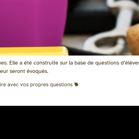
. Elle a été construite sur la base de questions d’élève
ouleur seront évoqués.
ire avec vos propres questions
🐕