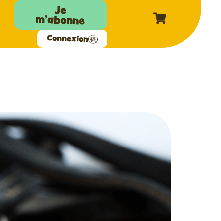
Je
m'abonne
Connexion