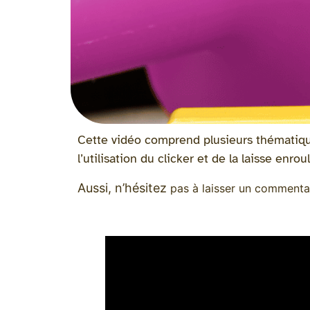
Cette vidéo comprend plusieurs thématiques
l’utilisation du clicker et de la laisse enr
Aussi, n’hésitez
pas à laisser un commenta