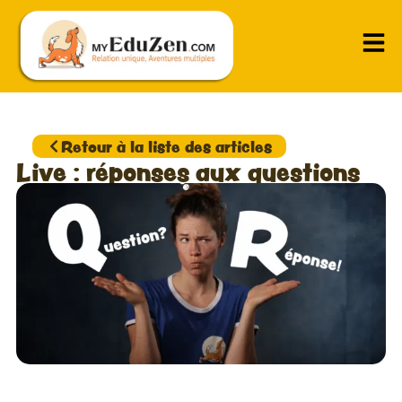
Retour à la liste des articles
Live : réponses aux questions