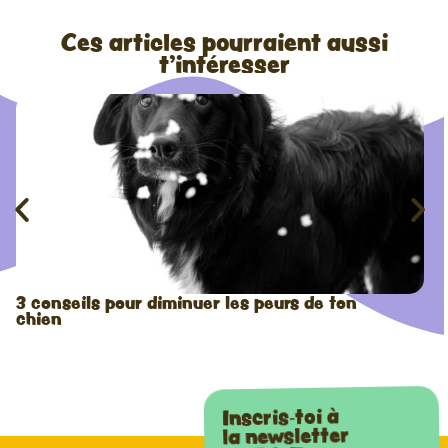
Ces articles pourraient aussi
t'intéresser
3 conseils pour diminuer les peurs de ton
chien
Inscris-toi à
la newsletter