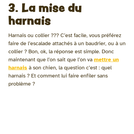
3. La mise du
harnais
Harnais ou collier ??? C’est facile, vous préférez
faire de l’escalade attachés à un baudrier, ou à un
collier ? Bon, ok, la réponse est simple. Donc
maintenant que l’on sait que l’on va
mettre un
harnais
à son chien, la question c’est : quel
harnais ? Et comment lui faire enfiler sans
problème ?