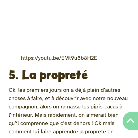
https://youtu.be/EMt9u6b8H2E
5. La propreté
Ok, les premiers jours on a déjà plein d’autres
choses à faire, et à découvrir avec notre nouveau
compagnon, alors on ramasse les pipis-cacas à
l’intérieur. Mais rapidement, on aimerait bien
qu’il comprenne que c’est dehors ! Ok mais
comment lui faire apprendre la propreté en