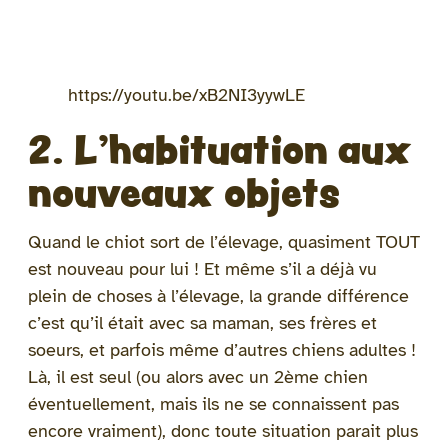
https://youtu.be/xB2NI3yywLE
2. L’habituation aux
nouveaux objets
Quand le chiot sort de l’élevage, quasiment TOUT
est nouveau pour lui ! Et même s’il a déjà vu
plein de choses à l’élevage, la grande différence
c’est qu’il était avec sa maman, ses frères et
soeurs, et parfois même d’autres chiens adultes !
Là, il est seul (ou alors avec un 2ème chien
éventuellement, mais ils ne se connaissent pas
encore vraiment), donc toute situation parait plus