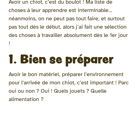
Avoir un chiot, c’est du boulot ! Ma liste de
choses à leur apprendre est interminable…
néanmoins, on ne peut pas tout faire, et surtout
pas tout dès le début, alors j’ai fait une sélection
des choses à travailler absolument dès le 1er jour
!
1. Bien se préparer
Avoir le bon matériel, préparer l’environnement
pour l’arrivée de mon chiot, c’est important ! Parc
oui ou non ? Oui ! Quels jouets ? Quelle
alimentation ?