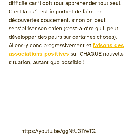
difficile car il doit tout appréhender tout seul.
C’est là qu’il est important de faire les
découvertes doucement, sinon on peut
sensibiliser son chien (c’est-à-dire qu’il peut
développer des peurs sur certaines choses).
Allons-y donc progressivement et
faisons des
associations positives
sur CHAQUE nouvelle
situation, autant que possible !
https://youtu.be/ggNtU31YeTQ