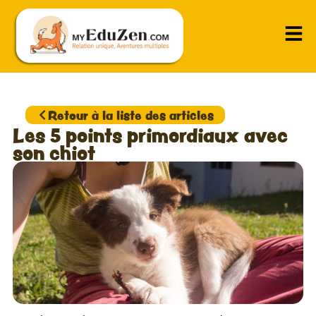
Retour à la liste des articles
Les 5 points primordiaux avec
son chiot