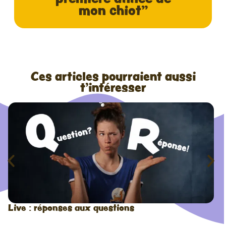
mon chiot"
Ces articles pourraient aussi
t'intéresser
Live : réponses aux questions