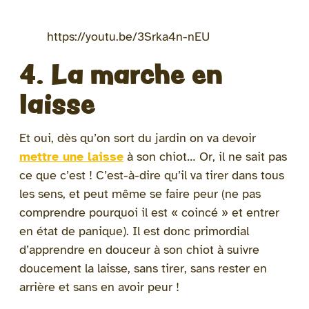
https://youtu.be/3Srka4n-nEU
4. La marche en
laisse
Et oui, dès qu’on sort du jardin on va devoir
mettre une laisse
à son chiot… Or, il ne sait pas
ce que c’est ! C’est-à-dire qu’il va tirer dans tous
les sens, et peut même se faire peur (ne pas
comprendre pourquoi il est « coincé » et entrer
en état de panique). Il est donc primordial
d’apprendre en douceur à son chiot à suivre
doucement la laisse, sans tirer, sans rester en
arrière et sans en avoir peur !