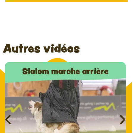
Autres vidéos