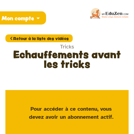
Mon compte
Retour à la liste des vidéos
Tricks
Echauffements avant
les tricks
Pour accéder à ce contenu, vous
devez avoir un
abonnement actif
.