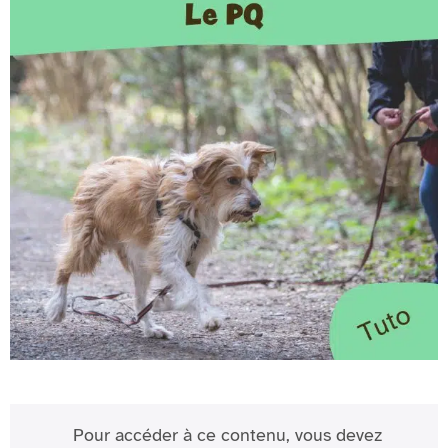
Pour accéder à ce contenu, vous devez