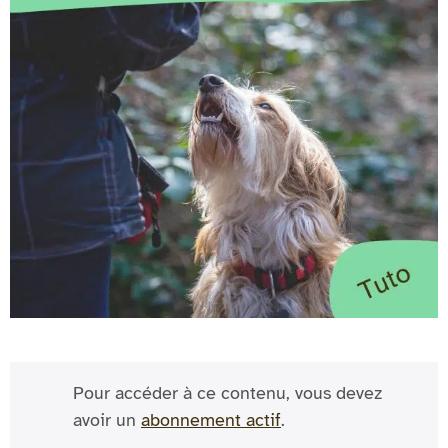
Pour accéder à ce contenu, vous devez
avoir un
abonnement actif
.