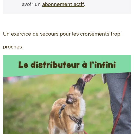
avoir un
abonnement actif
.
Un exercice de secours pour les croisements trop
proches