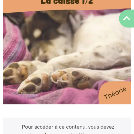
Pour accéder à ce contenu, vous devez