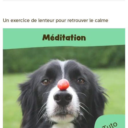
Un exercice de lenteur pour retrouver le calme