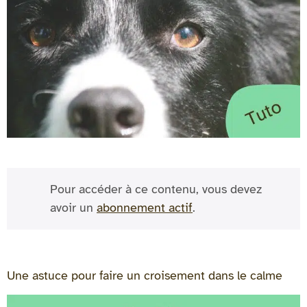
Pour accéder à ce contenu, vous devez
avoir un
abonnement actif
.
Une astuce pour faire un croisement dans le calme