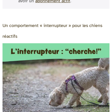
avoir un
abonnement actif
.
Un comportement « interrupteur » pour les chiens
réactifs