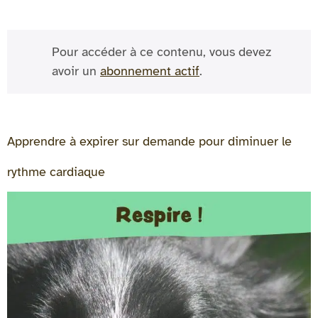
Pour accéder à ce contenu, vous devez
avoir un
abonnement actif
.
Apprendre à expirer sur demande pour diminuer le
rythme cardiaque