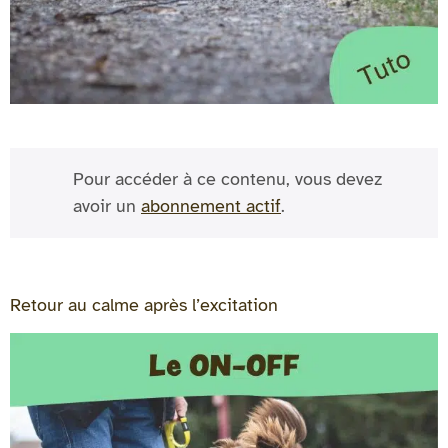
Pour accéder à ce contenu, vous devez
avoir un
abonnement actif
.
Retour au calme après l’excitation