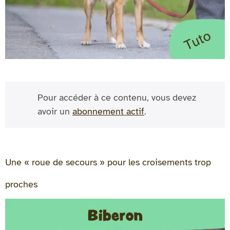
Pour accéder à ce contenu, vous devez
avoir un
abonnement actif
.
Une « roue de secours » pour les croisements trop
proches