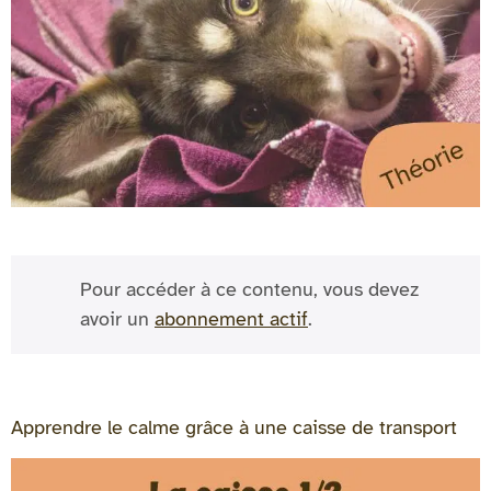
Pour accéder à ce contenu, vous devez
avoir un
abonnement actif
.
Apprendre le calme grâce à une caisse de transport