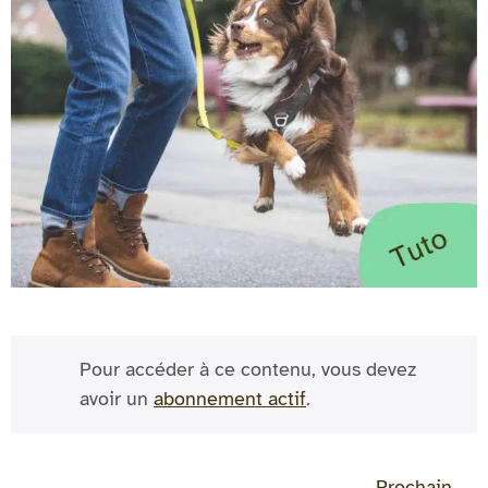
Pour accéder à ce contenu, vous devez
avoir un
abonnement actif
.
Prochain
→