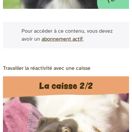
Pour accéder à ce contenu, vous devez
avoir un
abonnement actif
.
Travailler la réactivité avec une caisse