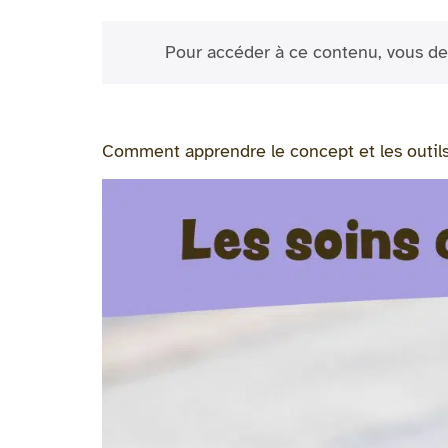
Pour accéder à ce contenu, vous de
Comment apprendre le concept et les outils