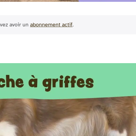
vez avoir un
abonnement actif
.