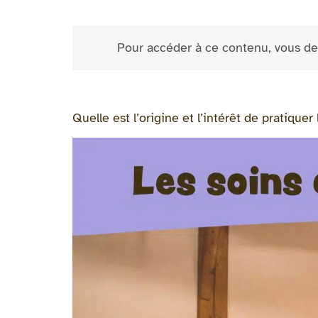
Pour accéder à ce contenu, vous de
Quelle est l’origine et l’intérêt de pratique