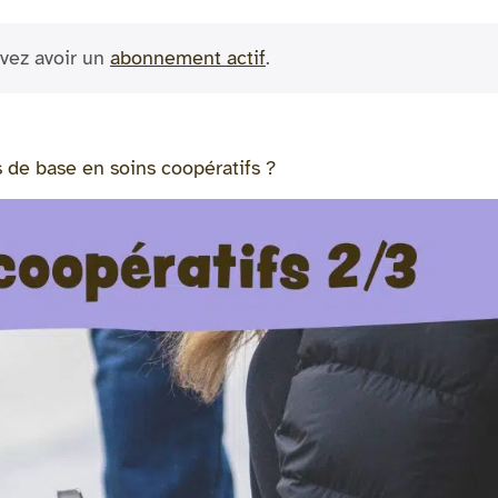
vez avoir un
abonnement actif
.
 de base en soins coopératifs ?