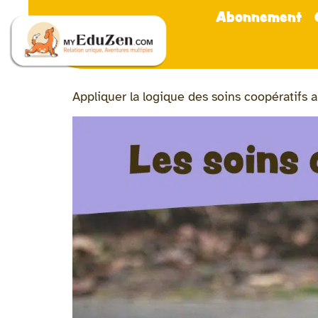
Abonnement
Appliquer la logique des soins coopératifs 