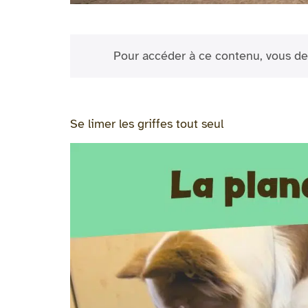
Pour accéder à ce contenu, vous de
Se limer les griffes tout seul