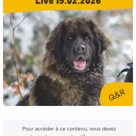
Pour accéder à ce contenu, vous devez