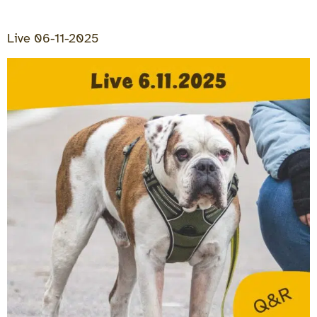
Live 06-11-2025