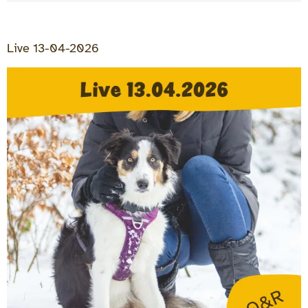
Live 13-04-2026