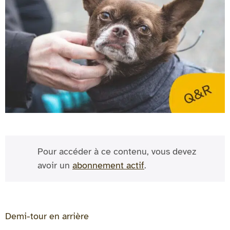
Pour accéder à ce contenu, vous devez
avoir un
abonnement actif
.
Demi-tour en arrière