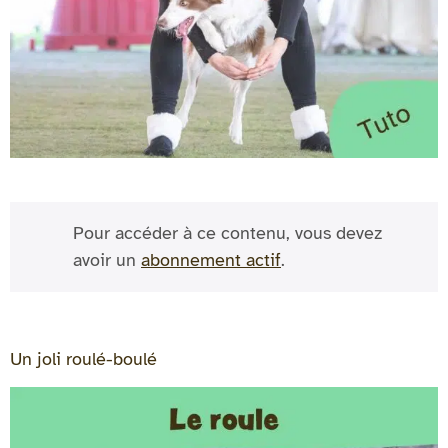
Pour accéder à ce contenu, vous devez
avoir un
abonnement actif
.
Un joli roulé-boulé