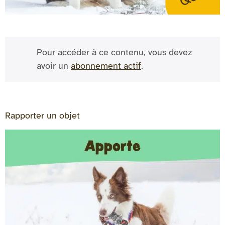
Pour accéder à ce contenu, vous devez
avoir un
abonnement actif
.
Rapporter un objet