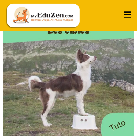
Les cibles