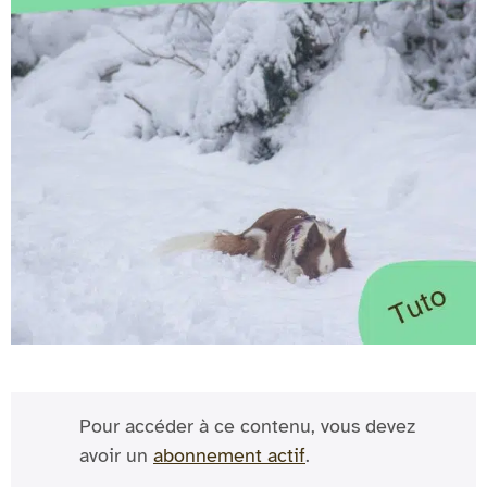
Pour accéder à ce contenu, vous devez
avoir un
abonnement actif
.