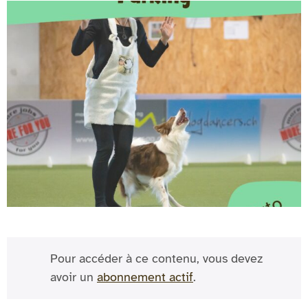
Pour accéder à ce contenu, vous devez
avoir un
abonnement actif
.