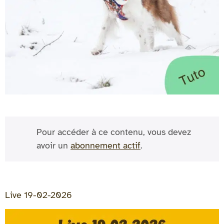
Pour accéder à ce contenu, vous devez
avoir un
abonnement actif
.
Live 19-02-2026