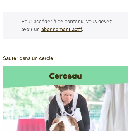
Pour accéder à ce contenu, vous devez
avoir un
abonnement actif
.
Sauter dans un cercle