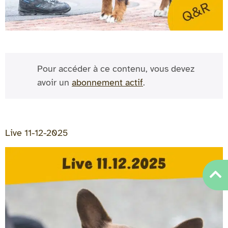
Pour accéder à ce contenu, vous devez
avoir un
abonnement actif
.
Live 11-12-2025