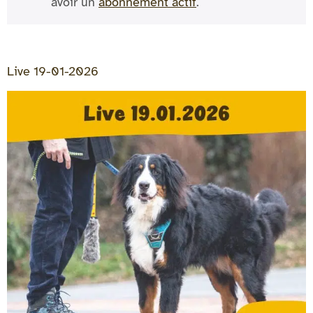
avoir un
abonnement actif
.
Live 19-01-2026