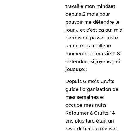
travaille mon mindset
depuis 2 mois pour
pouvoir me détendre le
jour J et c’est ça qui m’a
permis de passer juste
un de mes meilleurs
moments de ma vie!!! Si
détendue, si joyeuse, si
joueuse!!
Depuis 6 mois Crufts
guide l’organisation de
mes semaines et
occupe mes nuits.
Retourner à Crufts 14
ans plus tard était un
rêve difficile à réaliser.