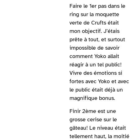
Faire le 1er pas dans le
ring sur la moquette
verte de Crufts était
mon objectif. J’étais
prête à tout, et surtout
impossible de savoir
comment Yoko allait
réagir à un tel public!
Vivre des émotions si
fortes avec Yoko et avec
le public était déjà un
magnifique bonus.
Finir 2ème est une
grosse cerise sur le
gâteau! Le niveau était
tellement haut, la moitié