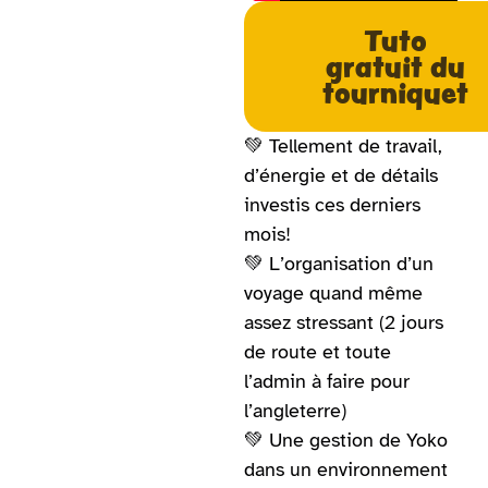
Tuto
gratuit du
tourniquet
💚 Tellement de travail,
d’énergie et de détails
investis ces derniers
mois!
💚 L’organisation d’un
voyage quand même
assez stressant (2 jours
de route et toute
l’admin à faire pour
l’angleterre)
💚 Une gestion de Yoko
dans un environnement