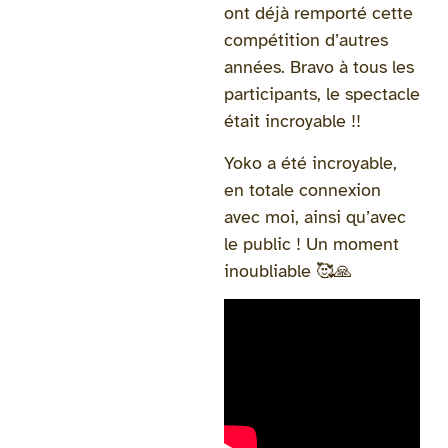
ont déjà remporté cette
compétition d’autres
années. Bravo à tous les
participants, le spectacle
était incroyable !!
Yoko a été incroyable,
en totale connexion
avec moi, ainsi qu’avec
le public ! Un moment
inoubliable 🥰🙏