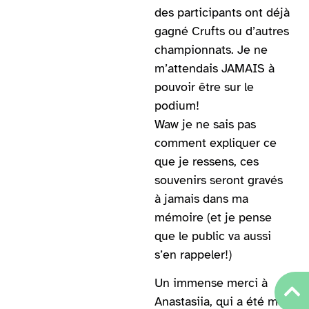
des participants ont déjà
gagné Crufts ou d’autres
championnats. Je ne
m’attendais JAMAIS à
pouvoir être sur le
podium!
Waw je ne sais pas
comment expliquer ce
que je ressens, ces
souvenirs seront gravés
à jamais dans ma
mémoire (et je pense
que le public va aussi
s’en rappeler!)
Un immense merci à
Anastasiia, qui a été ma