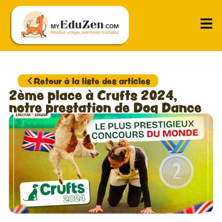
Retour à la liste des articles
2ème place à Crufts 2024,
notre prestation de Dog Dance