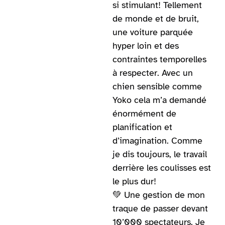
si stimulant! Tellement
de monde et de bruit,
une voiture parquée
hyper loin et des
contraintes temporelles
à respecter. Avec un
chien sensible comme
Yoko cela m’a demandé
énormément de
planification et
d’imagination. Comme
je dis toujours, le travail
derrière les coulisses est
le plus dur!
💚 Une gestion de mon
traque de passer devant
10’000 spectateurs. Je