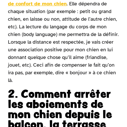
de confort de mon chien
. Elle dépendra de
chaque situation (par exemple : petit ou grand
chien, en laisse ou non, attitude de l’autre chien,
etc). La lecture du langage du corps de mon
chien (body language) me permettra de la définir.
Lorsque la distance est respectée, je vais créer
une association positive pour mon chien en lui
donnant quelque chose qu’il aime (friandise,
jouet, etc). Ceci afin de compenser le fait qu’on
ira pas, par exemple, dire « bonjour » à ce chien
là.
2. Comment arrêter
les aboiements de
mon chien depuis le
balcon, la terrasse