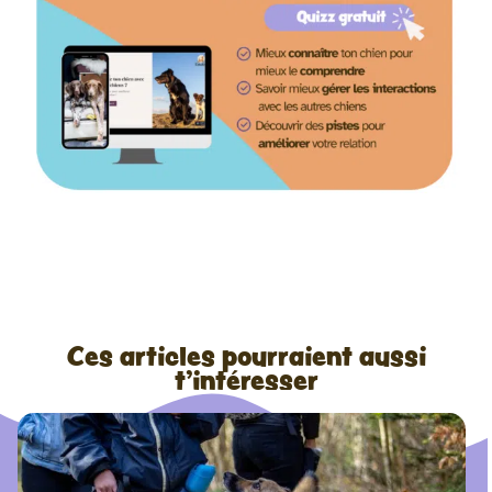
Ces articles pourraient aussi
t'intéresser