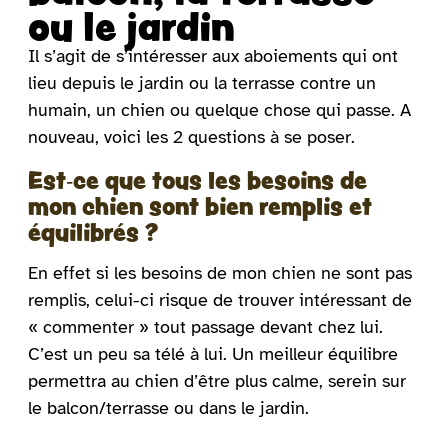
ou le jardin
Il s’agit de s’intéresser aux aboiements qui ont
lieu depuis le jardin ou la terrasse contre un
humain, un chien ou quelque chose qui passe. A
nouveau, voici les 2 questions à se poser.
Est-ce que tous les besoins de
mon chien sont bien remplis et
équilibrés ?
En effet si les besoins de mon chien ne sont pas
remplis, celui-ci risque de trouver intéressant de
« commenter » tout passage devant chez lui.
C’est un peu sa télé à lui. Un meilleur équilibre
permettra au chien d’être plus calme, serein sur
le balcon/terrasse ou dans le jardin.