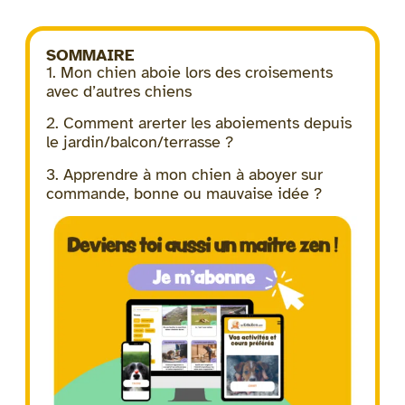
SOMMAIRE
1. Mon chien aboie lors des croisements
avec d’autres chiens
2. Comment arerter les aboiements depuis
le jardin/balcon/terrasse ?
3. Apprendre à mon chien à aboyer sur
commande, bonne ou mauvaise idée ?