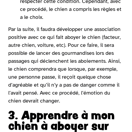
respecter cette condition. Cependant, avec
ce procédé, le chien a compris les règles et
a le choix.
Par la suite, il faudra développer une association
positive avec ce qui fait aboyer le chien (facteur,
autre chien, voiture, etc). Pour ce faire, il sera
possible de lancer des gourmandises lors des
passages qui déclenchent les aboiements. Ainsi,
le chien comprendra que lorsque, par exemple,
une personne passe, il reçoit quelque chose
d’agréable et qu’il n’y a pas de danger comme il
l’avait pensé. Avec ce procédé, l’émotion du
chien devrait changer.
3. Apprendre à mon
chien à aboyer sur