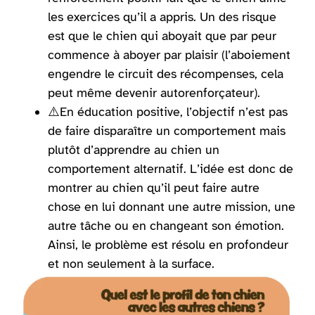
les exercices qu’il a appris. Un des risque
est que le chien qui aboyait que par peur
commence à aboyer par plaisir (l’aboiement
engendre le circuit des récompenses, cela
peut même devenir autorenforçateur).
⚠️En éducation positive, l’objectif n’est pas
de faire disparaître un comportement mais
plutôt d’apprendre au chien un
comportement alternatif. L’idée est donc de
montrer au chien qu’il peut faire autre
chose en lui donnant une autre mission, une
autre tâche ou en changeant son émotion.
Ainsi, le problème est résolu en profondeur
et non seulement à la surface.