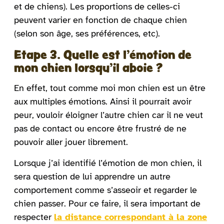
et de chiens). Les proportions de celles-ci
peuvent varier en fonction de chaque chien
(selon son âge, ses préférences, etc).
Etape 3. Quelle est l’émotion de
mon chien lorsqu’il aboie ?
En effet, tout comme moi mon chien est un être
aux multiples émotions. Ainsi il pourrait avoir
peur, vouloir éloigner l’autre chien car il ne veut
pas de contact ou encore être frustré de ne
pouvoir aller jouer librement.
Lorsque j’ai identifié l’émotion de mon chien, il
sera question de lui apprendre un autre
comportement comme s’asseoir et regarder le
chien passer. Pour ce faire, il sera important de
respecter
la distance correspondant à la zone