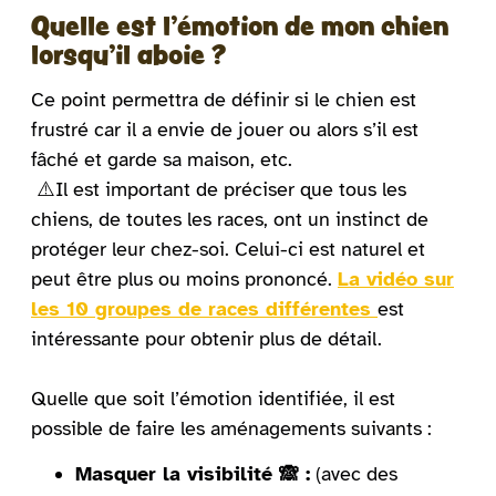
Quelle est l’émotion de mon chien
lorsqu’il aboie ?
Ce point permettra de définir si le chien est
frustré car il a envie de jouer ou alors s’il est
fâché et garde sa maison, etc.
⚠️Il est important de préciser que tous les
chiens, de toutes les races, ont un instinct de
protéger leur chez-soi. Celui-ci est naturel et
peut être plus ou moins prononcé.
La vidéo sur
les 10 groupes de races différentes
est
intéressante pour obtenir plus de détail.
Quelle que soit l’émotion identifiée, il est
possible de faire les aménagements suivants :
Masquer la visibilité 🙈 :
(avec des