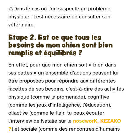
⚠️Dans le cas où l’on suspecte un problème
physique, il est nécessaire de consulter son
vétérinaire.
Etape 2. Est-ce que tous les
besoins de mon chien sont bien
remplis et équilibrés ?
En effet, pour que mon chien soit « bien dans
ses pattes » un ensemble d’actions peuvent lui
être proposées pour répondre aux différentes
facettes de ses besoins, c’est-à-dire des activités
physique (comme la promenade), cognitive
(comme les jeux d’intelligence, l’éducation),
olfactive (comme le flair, tu peux écouter
l’interview de Natalie sur le
noseworK, KEZAKO
?
) et sociale (comme des rencontres d’humains