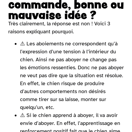
commande, bonne ou
mauvaise idée ?
Très clairement, la réponse est non ! Voici 3
raisons expliquant pourquoi.
⚠️ Les aboiements ne correspondent qu’à
l’expression d’une tension à l’intérieur du
chien. Ainsi ne pas aboyer ne change pas
les émotions ressenties. Donc ne pas aboyer
ne veut pas dire que la situation est résolue.
En effet, le chien risque de produire
d’autres comportements non désirés
comme tirer sur sa laisse, monter sur
quelqu’un, etc.
⚠️ Si le chien apprend à aboyer, il va avoir
envie d’aboyer. En effet, l’apprentissage en
renforcement positif fait que le chien aime