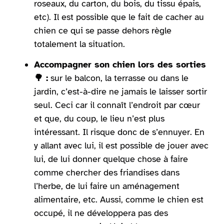
roseaux, du carton, du bois, du tissu épais,
etc). Il est possible que le fait de cacher au
chien ce qui se passe dehors règle
totalement la situation.
Accompagner son chien lors des sorties
🌳 :
sur le balcon, la terrasse ou dans le
jardin, c’est-à-dire ne jamais le laisser sortir
seul. Ceci car il connaît l’endroit par cœur
et que, du coup, le lieu n’est plus
intéressant. Il risque donc de s’ennuyer. En
y allant avec lui, il est possible de jouer avec
lui, de lui donner quelque chose à faire
comme chercher des friandises dans
l’herbe, de lui faire un aménagement
alimentaire, etc. Aussi, comme le chien est
occupé, il ne développera pas des