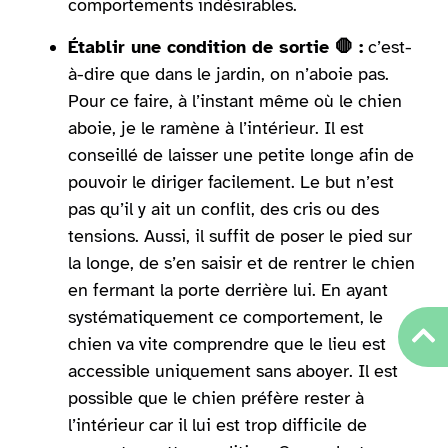
comportements indésirables.
Établir une condition de sortie 🛑 :
c’est-
à-dire que dans le jardin, on n’aboie pas.
Pour ce faire, à l’instant même où le chien
aboie, je le ramène à l’intérieur. Il est
conseillé de laisser une petite longe afin de
pouvoir le diriger facilement. Le but n’est
pas qu’il y ait un conflit, des cris ou des
tensions. Aussi, il suffit de poser le pied sur
la longe, de s’en saisir et de rentrer le chien
en fermant la porte derrière lui. En ayant
systématiquement ce comportement, le
chien va vite comprendre que le lieu est
accessible uniquement sans aboyer. Il est
possible que le chien préfère rester à
l’intérieur car il lui est trop difficile de