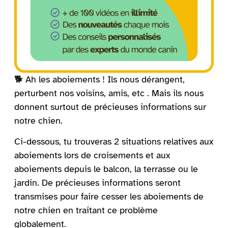
🐕 Ah les aboiements ! Ils nous dérangent,
perturbent nos voisins, amis, etc . Mais ils nous
donnent surtout de précieuses informations sur
notre chien.
Ci-dessous, tu trouveras 2 situations relatives aux
aboiements lors de croisements et aux
aboiements depuis le balcon, la terrasse ou le
jardin. De précieuses informations seront
transmises pour faire cesser les aboiements de
notre chien en traitant ce problème
globalement.