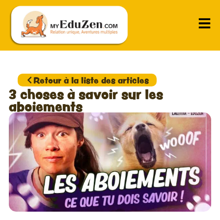
Retour à la liste des articles
3 choses à savoir sur les
aboiements