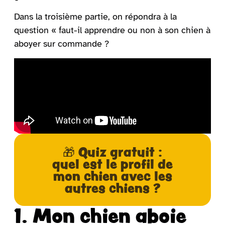
Dans la troisième partie, on répondra à la
question « faut-il apprendre ou non à son chien à
aboyer sur commande ?
🎁 Quiz gratuit :
quel est le profil de
mon chien avec les
autres chiens ?
1. Mon chien aboie