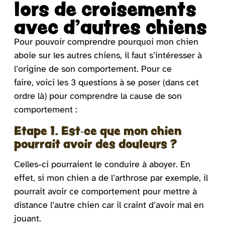
lors de croisements
avec d’autres chiens
Pour pouvoir comprendre pourquoi mon chien
aboie sur les autres chiens, il faut s’intéresser à
l’origine de son comportement. Pour ce
faire, voici les 3 questions à se poser (dans cet
ordre là) pour comprendre la cause de son
comportement :
Etape 1. Est-ce que mon chien
pourrait avoir des douleurs ?
Celles-ci pourraient le conduire à aboyer. En
effet, si mon chien a de l’arthrose par exemple, il
pourrait avoir ce comportement pour mettre à
distance l’autre chien car il craint d’avoir mal en
jouant.