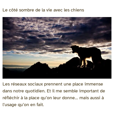
Le côté sombre de la vie avec les chiens
Les réseaux sociaux prennent une place immense
dans notre quotidien. Et il me semble important de
réfléchir à la place qu’on leur donne… mais aussi à
l’usage qu’on en fait.