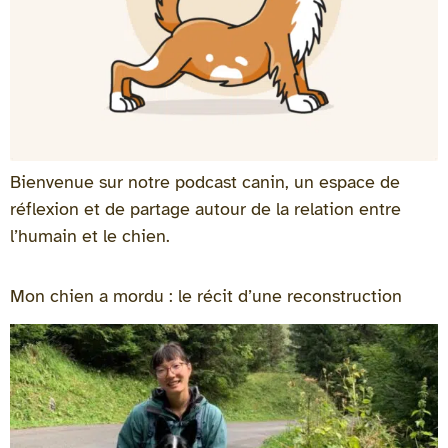
Bienvenue sur notre podcast canin, un espace de
réflexion et de partage autour de la relation entre
l’humain et le chien.
Mon chien a mordu : le récit d’une reconstruction