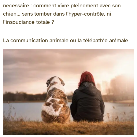
nécessaire : comment vivre pleinement avec son
chien… sans tomber dans l’hyper-contrôle, ni
l’insouciance totale ?
La communication animale ou la télépathie animale