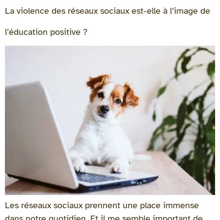
La violence des réseaux sociaux est-elle à l’image de
l’éducation positive ?
Les réseaux sociaux prennent une place immense
dans notre quotidien. Et il me semble important de