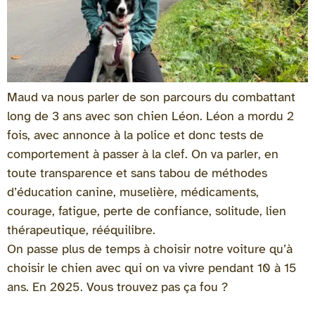
Maud va nous parler de son parcours du combattant
long de 3 ans avec son chien Léon. Léon a mordu 2
fois, avec annonce à la police et donc tests de
comportement à passer à la clef. On va parler, en
toute transparence et sans tabou de méthodes
d’éducation canine, muselière, médicaments,
courage, fatigue, perte de confiance, solitude, lien
thérapeutique, rééquilibre.
On passe plus de temps à choisir notre voiture qu’à
choisir le chien avec qui on va vivre pendant 10 à 15
ans. En 2025. Vous trouvez pas ça fou ?