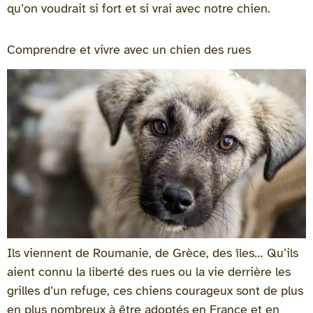
qu’on voudrait si fort et si vrai avec notre chien.
Comprendre et vivre avec un chien des rues
Ils viennent de Roumanie, de Grèce, des îles… Qu’ils
aient connu la liberté des rues ou la vie derrière les
grilles d’un refuge, ces chiens courageux sont de plus
en plus nombreux à être adoptés en France et en