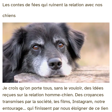
Les contes de fées qui ruinent la relation avec nos
chiens
Je crois qu’on porte tous, sans le vouloir, des idées
reçues sur la relation homme-chien. Des croyances
transmises par la société, les films, Instagram, notre
entourage… qui finissent par nous éloigner de ce lien