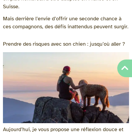
Suisse.
Mais derrière l’envie d’offrir une seconde chance à
ces compagnons, des défis inattendus peuvent surgir.
Prendre des risques avec son chien : jusqu’où aller ?
Aujourd’hui, je vous propose une réflexion douce et