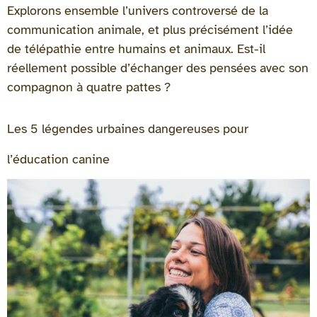
Explorons ensemble l’univers controversé de la
communication animale, et plus précisément l’idée
de télépathie entre humains et animaux. Est-il
réellement possible d’échanger des pensées avec son
compagnon à quatre pattes ?
Les 5 légendes urbaines dangereuses pour
l’éducation canine