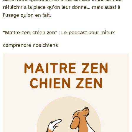
réfléchir à la place qu’on leur donne… mais aussi à
l’usage qu’on en fait.
“Maître zen, chien zen” : Le podcast pour mieux
comprendre nos chiens